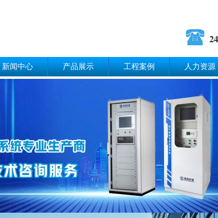
新闻中心
产品展示
工程案例
人力资源