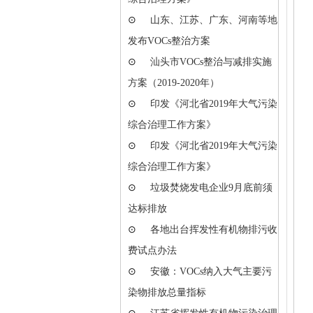
⊙
山东、江苏、广东、河南等地
发布VOCs整治方案
⊙
汕头市VOCs整治与减排实施
方案（2019-2020年）
⊙
印发《河北省2019年大气污染
综合治理工作方案》
⊙
印发《河北省2019年大气污染
综合治理工作方案》
⊙
垃圾焚烧发电企业9月底前须
达标排放
⊙
各地出台挥发性有机物排污收
费试点办法
⊙
安徽：VOCs纳入大气主要污
染物排放总量指标