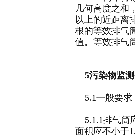
几何高度之和
以上的近距离
根的等效排气
值。等效排气
5污染物监测
5.1一般要求
5.1.1排气
面积应不小于1