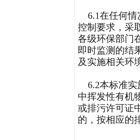
6.1在任何
控制要求，采
各级环保部门
即时监测的结
及实施相关环
6.2本标准实
中挥发性有机物
或排污许可证
的，按相应的