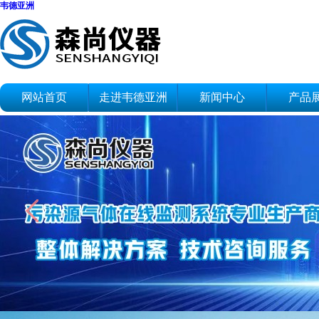
韦德亚洲
网站首页
走进韦德亚洲
新闻中心
产品