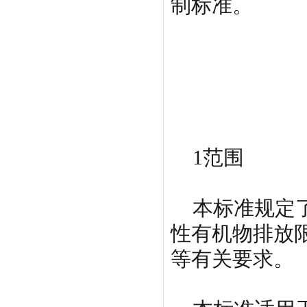
制标准。
1范围
本标准规定了
性有机物排放
等有关要求。