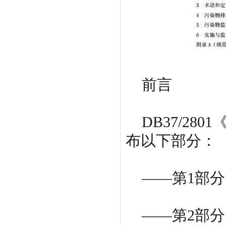
前言
DB37/28
布以下部分：
——第1部分
——第2部分