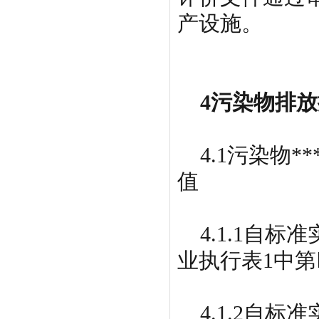
产设施。
4污染物排放
4.1污染物*
值
4.1.1自标准
业执行表1中第
4.1.2自标