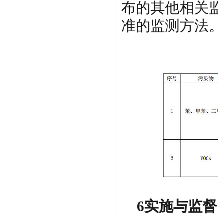
布的其他相关
准的监测方法
6实施与监督