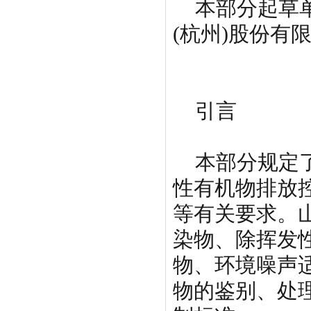
本部分起草单
(杭州)股份有
引言
本部分规定了
性有机物排放
等有关要求。
染物、除挥发
物、环境噪声
物的鉴别、处