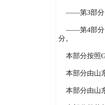
——第3部分
——第4部分：
分。
本部分按照GB/
本部分由山东
本部分由山东