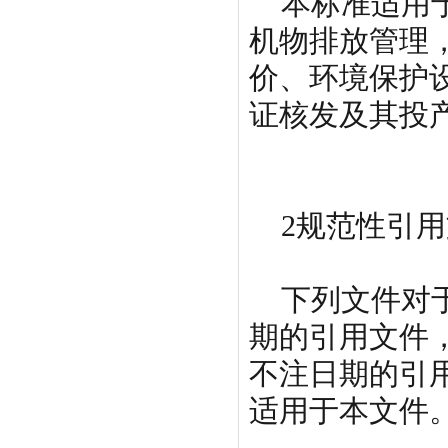
本标准适用于
机物排放管理
价、环境保护
证核发及其投
2规范性引用
下列文件对于
期的引用文件
不注日期的引用
适用于本文件