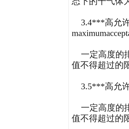
态下的干气体
3.4***高
maximumaccepta
一定高度的排
值不得超过的限
3.5***高允许排放
一定高度的排
值不得超过的限