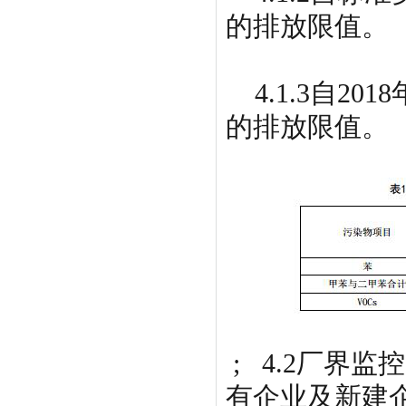
的排放限值。
4.1.3自201
的排放限值。
; 4
有企业及新建企业