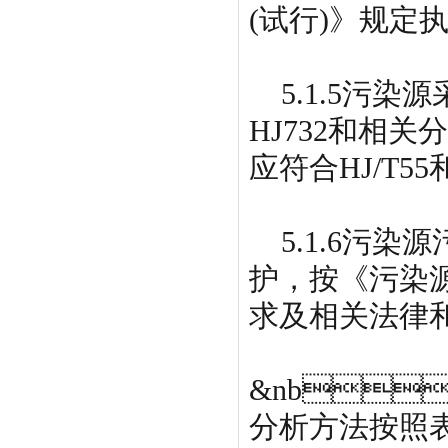
(试行)》规定
5.1.5污染源采
HJ732和相
应符合HJ/T
5.1.6污染
护，按《污染源
求及相关法律
&nb
分析方法按照