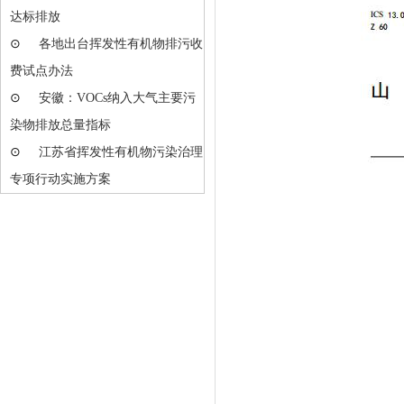
达标排放
⊙
各地出台挥发性有机物排污收
费试点办法
⊙
安徽：VOCs纳入大气主要污
染物排放总量指标
⊙
江苏省挥发性有机物污染治理
专项行动实施方案