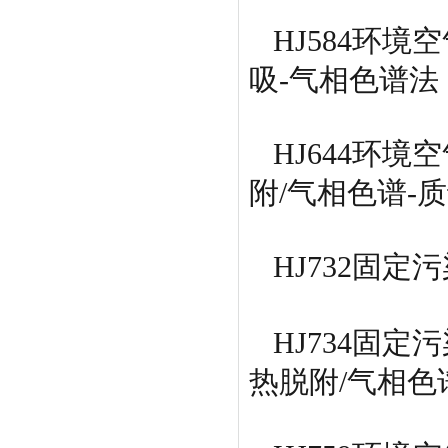
HJ584环
吸-气相色谱法
HJ644环
附/气相色谱-
HJ732固
HJ734固
热脱附/气相色