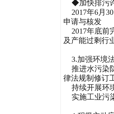
◆加快排污许
2017年6月
申请与核发
2017年底
及产能过剩行
3.加强环境
推进水污染防
律法规制修订
持续开展环境
实施工业污染