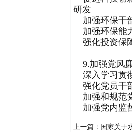
研发
加强环保干部
加强环保能力
强化投资保
9.加强党风
深入学习贯彻
强化党员干部
加强和规范党
加强党内监
上一篇：
国家关于