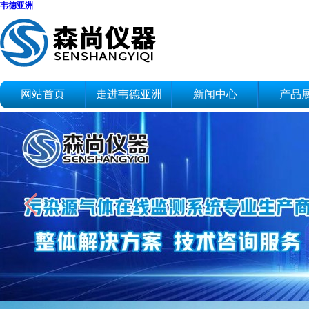
韦德亚洲
网站首页
走进韦德亚洲
新闻中心
产品