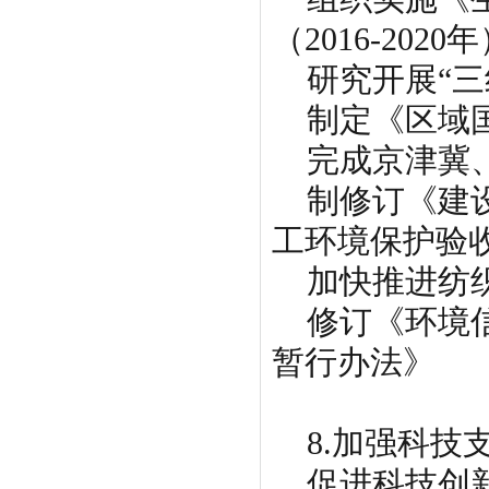
（2016-2020
研究开展“三
制定《区域国
完成京津冀、
制修订《建设
工环境保护验
加快推进纺织
修订《环境信
暂行办法》
8.加强科技
促进科技创新