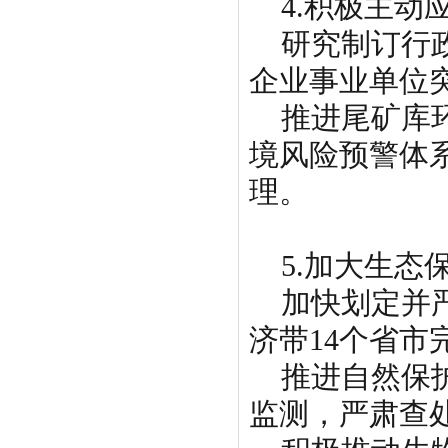
4.积极主动
研究制订行政
企业事业单位
推进尾矿库环
境风险预警体
理。
5.加大生态
加快划定并严
济带14个省市
推进自然保护
监测，严肃查