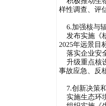
积极推动生物
样性调查、评
6.加强核与
发布实施《核
2025年远景目
落实企业安全
升级重点核设
事故应急、反
7.创新决策
实施生态环境
组织实施《生